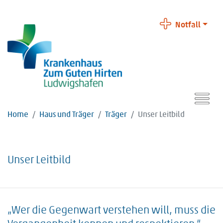
Notfall
Home
Haus und Träger
Träger
Unser Leitbild
Unser Leitbild
„Wer die Gegenwart verstehen will, muss die