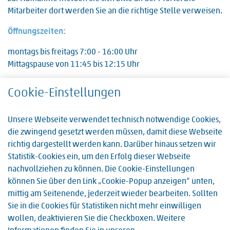
Mitarbeiter dort werden Sie an die richtige Stelle verweisen.
Öffnungszeiten:
montags bis freitags 7:00 - 16:00 Uhr
Mittagspause von 11:45 bis 12:15 Uhr
Cookie-Einstellungen
Unsere Webseite verwendet technisch notwendige Cookies,
die zwingend gesetzt werden müssen, damit diese Webseite
richtig dargestellt werden kann. Darüber hinaus setzen wir
Statistik-Cookies ein, um den Erfolg dieser Webseite
nachvollziehen zu können. Die Cookie-Einstellungen
können Sie über den Link „Cookie-Popup anzeigen“ unten,
mittig am Seitenende, jederzeit wieder bearbeiten. Sollten
Sie in die Cookies für Statistiken nicht mehr einwilligen
wollen, deaktivieren Sie die Checkboxen. Weitere