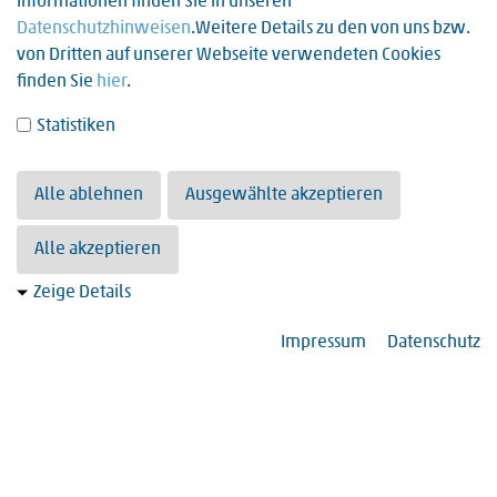
Informationen finden Sie in unseren
Datenschutzhinweisen
.Weitere Details zu den von uns bzw.
von Dritten auf unserer Webseite verwendeten Cookies
finden Sie
hier
.
Statistiken
Alle ablehnen
Ausgewählte akzeptieren
Alle akzeptieren
Zeige Details
Impressum
Datenschutz