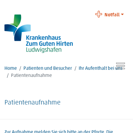
Notfall
Home
Patienten und Besucher
Ihr Aufenthalt bei uns
Patientenaufnahme
Patientenaufnahme
Zur Aufnahme melden Sie sich bitte an der Pforte. Die